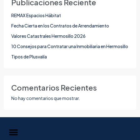
Publicaciones Reciente
REMAX Espacios Hábitat
Fecha Cierta en los Contratos de Arrendamiento
Valores Catastrales Hermosillo 2026
10 Consejos para Contratar una Inmobiliaria en Hermosillo
Tipos de Plusvalía
Comentarios Recientes
No hay comentarios que mostrar.