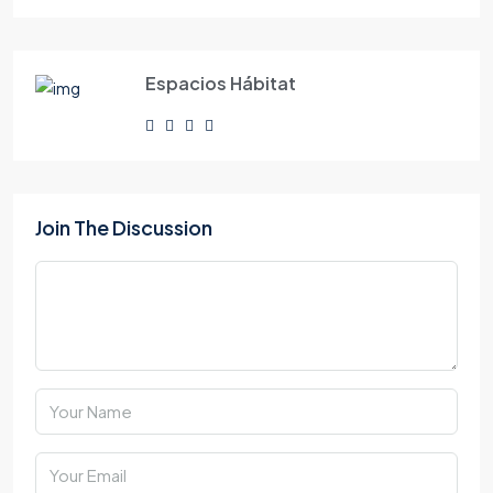
Espacios Hábitat
Join The Discussion