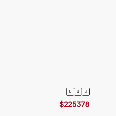
$225378