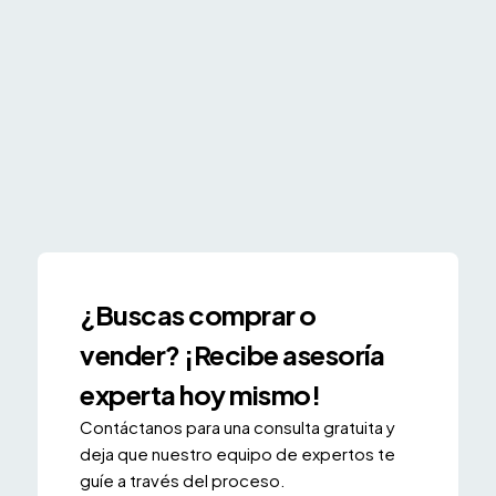
¿Buscas comprar o
vender? ¡Recibe asesoría
experta hoy mismo!
Contáctanos para una consulta gratuita y
deja que nuestro equipo de expertos te
guíe a través del proceso.