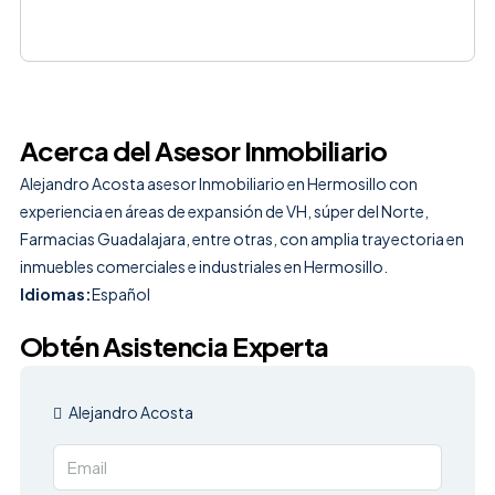
Acerca del Asesor Inmobiliario
Alejandro Acosta asesor Inmobiliario en Hermosillo con
experiencia en áreas de expansión de VH, súper del Norte,
Farmacias Guadalajara, entre otras, con amplia trayectoria en
inmuebles comerciales e industriales en Hermosillo.
Idiomas:
Español
Obtén Asistencia Experta
Alejandro Acosta