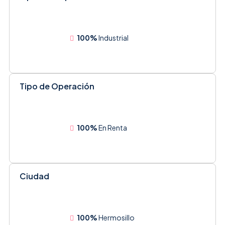
100%
Industrial
Tipo de Operación
100%
En Renta
Ciudad
100%
Hermosillo