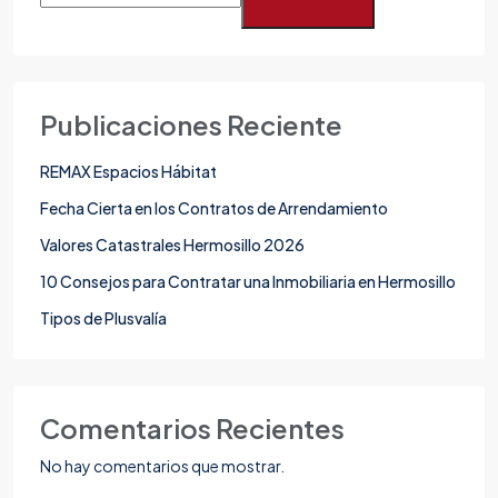
Publicaciones Reciente
REMAX Espacios Hábitat
Fecha Cierta en los Contratos de Arrendamiento
Valores Catastrales Hermosillo 2026
10 Consejos para Contratar una Inmobiliaria en Hermosillo
Tipos de Plusvalía
Comentarios Recientes
No hay comentarios que mostrar.