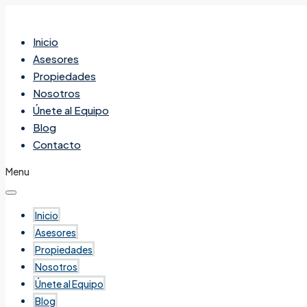
Inicio
Asesores
Propiedades
Nosotros
Únete al Equipo
Blog
Contacto
Menu
Inicio
Asesores
Propiedades
Nosotros
Únete al Equipo
Blog