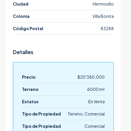
Ciudad
Hermosillo
Colonia
Villa Bonita
Código Postal
83288
Detalles
Precio
$20'380,000
Terreno
6000 m²
Estatus
En Venta
Tipo de Propiedad
Terreno, Comercial
Tipo de Propiedad
Comercial