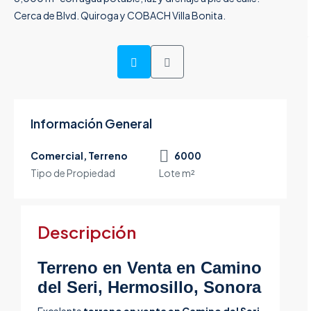
Información General
Comercial, Terreno
6000
Tipo de Propiedad
Lote m²
Descripción
Terreno en Venta en Camino
del Seri, Hermosillo, Sonora