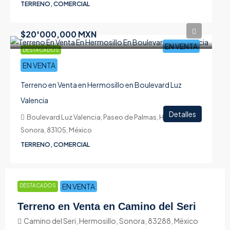
TERRENO, COMERCIAL
$20'000,000 MXN
EN VENTA
DESTACADOS
EN VENTA
Terreno en Venta en Hermosillo en Boulevard Luz
Valencia
Detalles
Boulevard Luz Valencia, Paseo de Palmas, Hermosillo,
Sonora, 83105, México
TERRENO, COMERCIAL
EN VENTA
DESTACADOS
Terreno en Venta en Camino del Seri
Camino del Seri, Hermosillo, Sonora, 83288, México