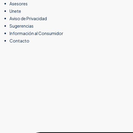
Asesores
Unete
Aviso de Privacidad
Sugerencias
Información al Consumidor
Contacto