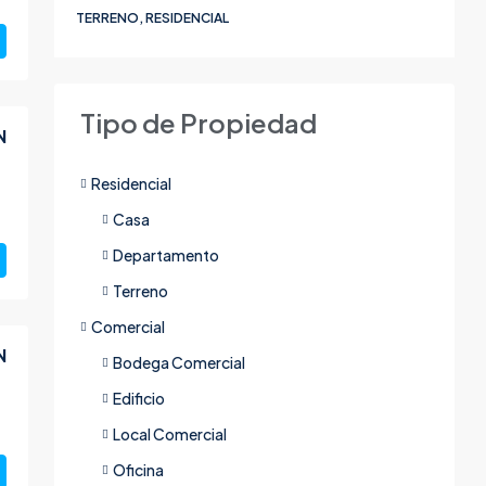
TERRENO, RESIDENCIAL
Tipo de Propiedad
N
Residencial
Casa
Departamento
Terreno
Comercial
N
Bodega Comercial
Edificio
Local Comercial
Oficina