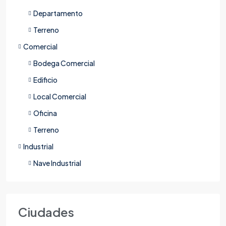
Departamento
Terreno
Comercial
Bodega Comercial
Edificio
Local Comercial
Oficina
Terreno
Industrial
Nave Industrial
Ciudades