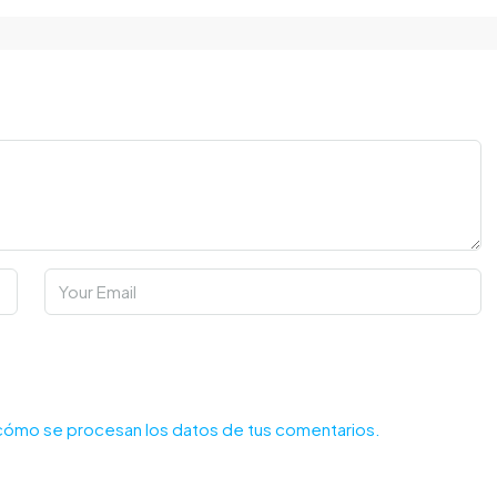
ómo se procesan los datos de tus comentarios.