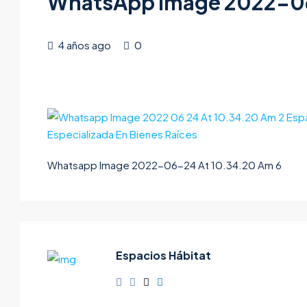
WhatsApp Image 2022-06
4 años ago
0
Whatsapp Image 2022-06-24 At 10.34.20 Am 6
Espacios Hábitat