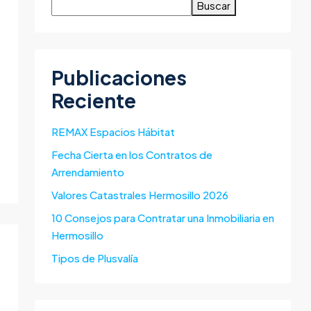
Buscar
Publicaciones
Reciente
REMAX Espacios Hábitat
Fecha Cierta en los Contratos de
Arrendamiento
Valores Catastrales Hermosillo 2026
10 Consejos para Contratar una Inmobiliaria en
Hermosillo
Tipos de Plusvalía