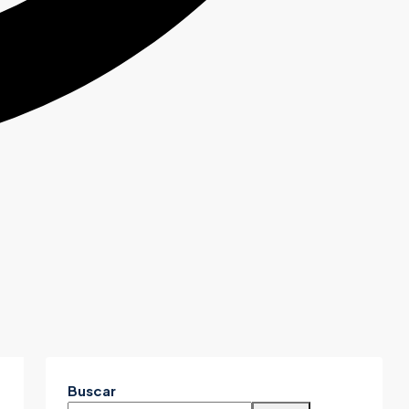
Buscar