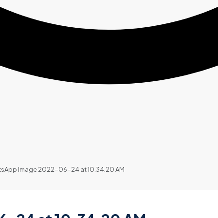
sApp Image 2022-06-24 at 10.34.20 AM