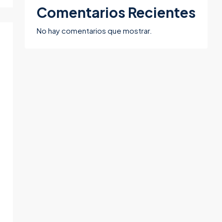
Comentarios Recientes
No hay comentarios que mostrar.