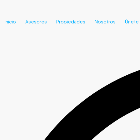
Inicio
Asesores
Propiedades
Nosotros
Únete 