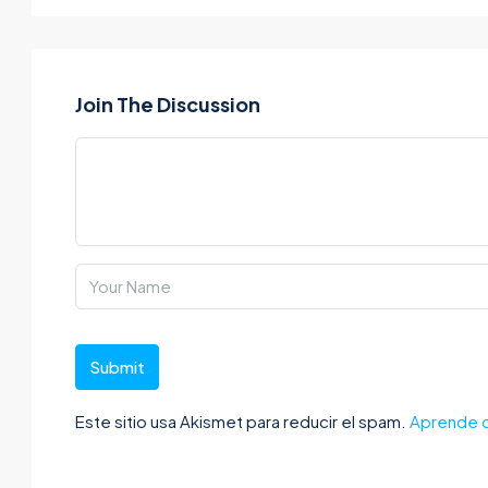
Join The Discussion
Submit
Este sitio usa Akismet para reducir el spam.
Aprende c