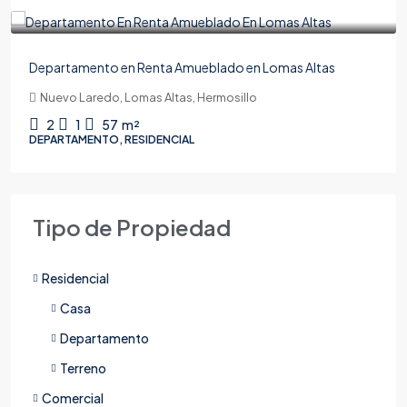
$19,000
Departamento en Renta Amueblado en Lomas Altas
Nuevo Laredo, Lomas Altas, Hermosillo
2
1
57
m²
DEPARTAMENTO, RESIDENCIAL
Tipo de Propiedad
Residencial
Casa
Departamento
Terreno
Comercial