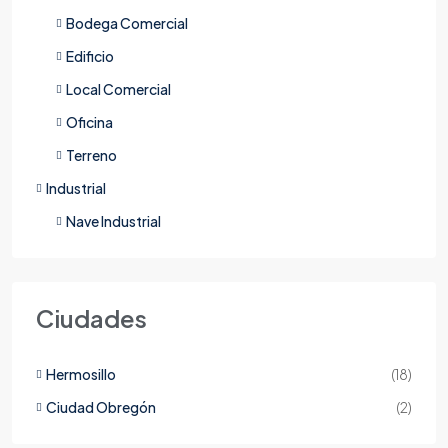
Bodega Comercial
Edificio
Local Comercial
Oficina
Terreno
Industrial
Nave Industrial
Ciudades
Hermosillo
(18)
Ciudad Obregón
(2)