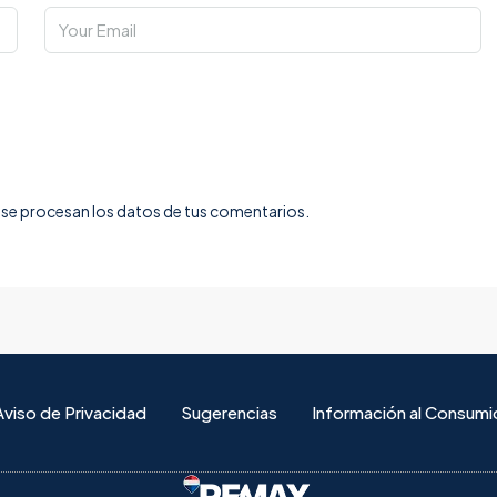
e procesan los datos de tus comentarios.
Aviso de Privacidad
Sugerencias
Información al Consumi