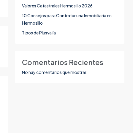
Valores Catastrales Hermosillo 2026
10 Consejos para Contratar una Inmobiliaria en
Hermosillo
Tipos de Plusvalía
Comentarios Recientes
No hay comentarios que mostrar.