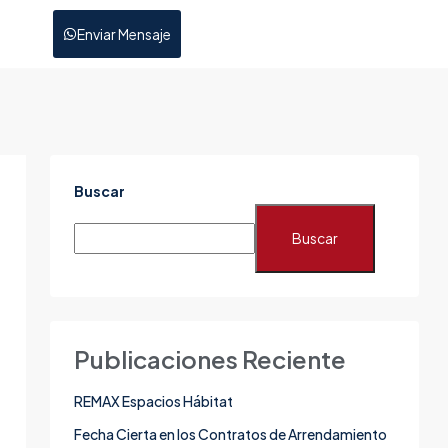
Enviar Mensaje
Buscar
Buscar
Publicaciones Reciente
REMAX Espacios Hábitat
Fecha Cierta en los Contratos de Arrendamiento