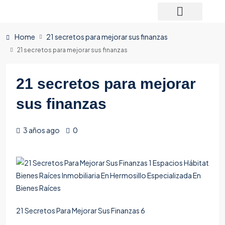
Home
21 secretos para mejorar sus finanzas
21 secretos para mejorar sus finanzas
21 secretos para mejorar
sus finanzas
3 años ago
0
21 Secretos Para Mejorar Sus Finanzas 6