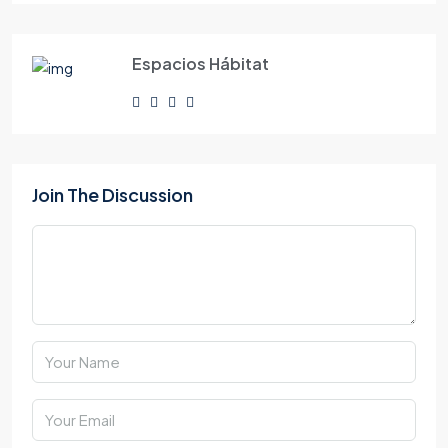
Espacios Hábitat
Join The Discussion