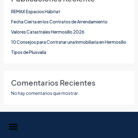
REMAX Espacios Hábitat
Fecha Cierta en los Contratos de Arrendamiento
Valores Catastrales Hermosillo 2026
10 Consejos para Contratar una Inmobiliaria en Hermosillo
Tipos de Plusvalía
Comentarios Recientes
No hay comentarios que mostrar.