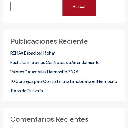
Buscar
Publicaciones Reciente
REMAX Espacios Hábitat
Fecha Cierta en los Contratos de Arrendamiento
Valores Catastrales Hermosillo 2026
10 Consejos para Contratar una Inmobiliaria en Hermosillo
Tipos de Plusvalía
Comentarios Recientes