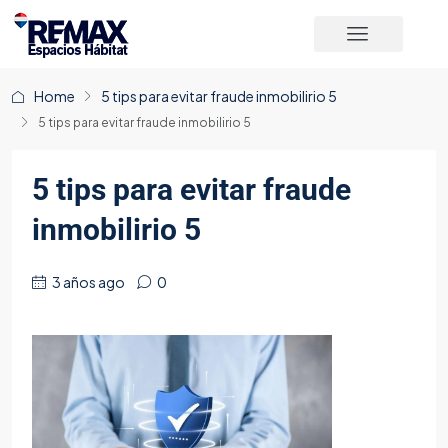
Home
5 tips para evitar fraude inmobilirio 5
5 tips para evitar fraude inmobilirio 5
5 tips para evitar fraude
inmobilirio 5
3 años ago
0