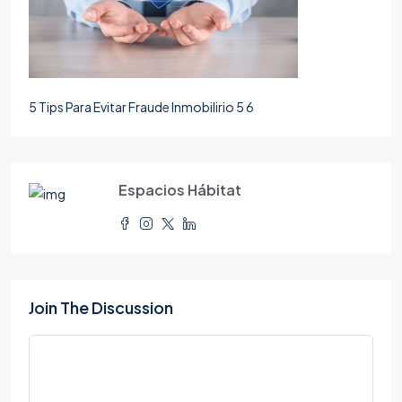
5 Tips Para Evitar Fraude Inmobilirio 5 6
Espacios Hábitat
Join The Discussion