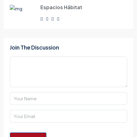
Espacios Hábitat
Join The Discussion