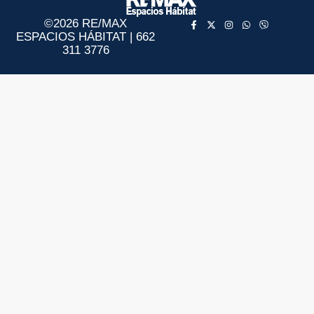
©2026 RE/MAX
ESPACIOS HÁBITAT | 662
311 3776