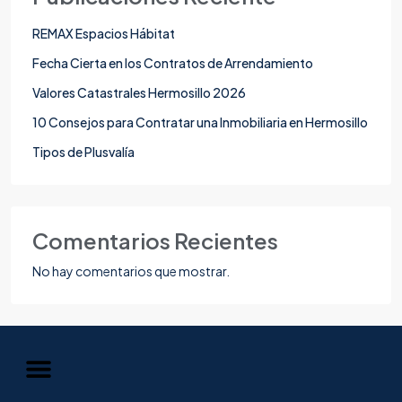
REMAX Espacios Hábitat
Fecha Cierta en los Contratos de Arrendamiento
Valores Catastrales Hermosillo 2026
10 Consejos para Contratar una Inmobiliaria en Hermosillo
Tipos de Plusvalía
Comentarios Recientes
No hay comentarios que mostrar.