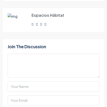
Espacios Hábitat
Join The Discussion