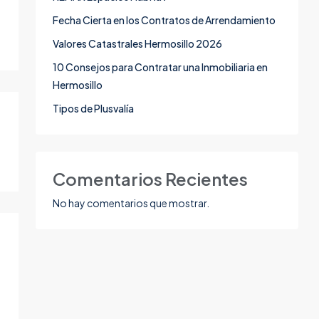
Fecha Cierta en los Contratos de Arrendamiento
Valores Catastrales Hermosillo 2026
10 Consejos para Contratar una Inmobiliaria en
Hermosillo
Tipos de Plusvalía
Comentarios Recientes
No hay comentarios que mostrar.