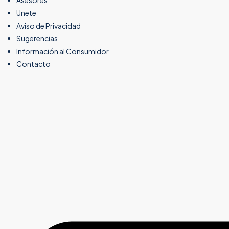
Asesores
Unete
Aviso de Privacidad
Sugerencias
Información al Consumidor
Contacto