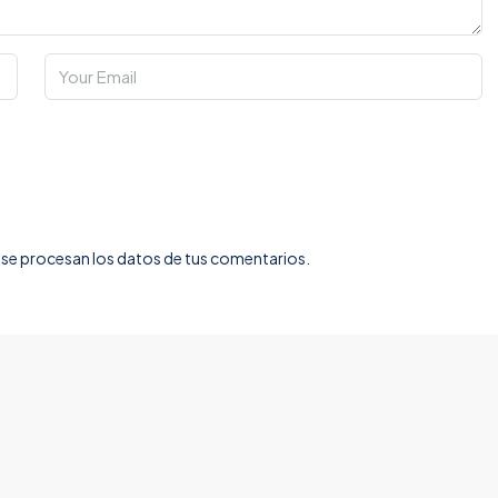
e procesan los datos de tus comentarios.