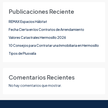
Publicaciones Reciente
REMAX Espacios Hábitat
Fecha Cierta en los Contratos de Arrendamiento
Valores Catastrales Hermosillo 2026
10 Consejos para Contratar una Inmobiliaria en Hermosillo
Tipos de Plusvalía
Comentarios Recientes
No hay comentarios que mostrar.