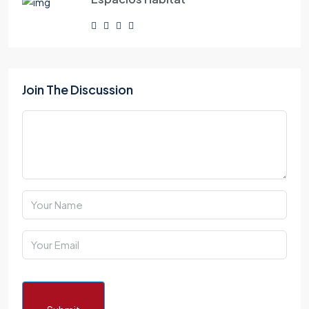
Join The Discussion