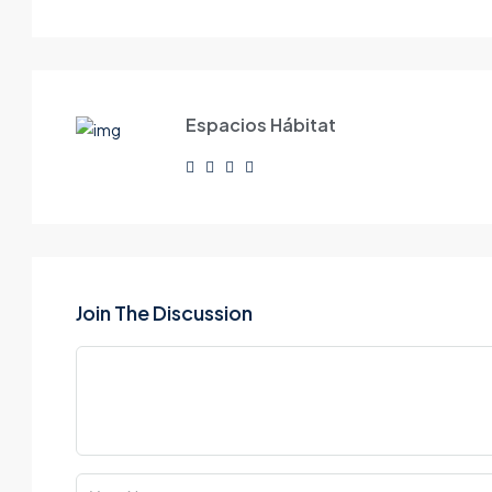
Espacios Hábitat
Join The Discussion