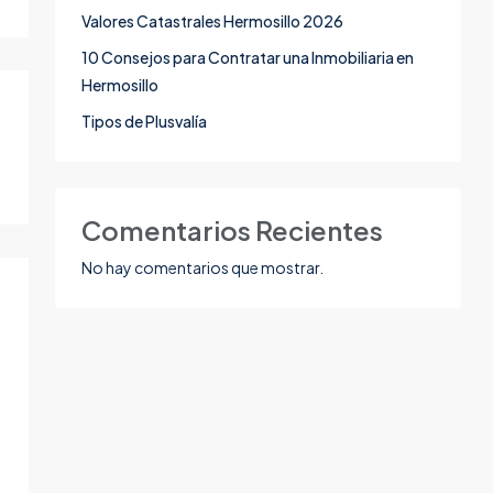
Valores Catastrales Hermosillo 2026
10 Consejos para Contratar una Inmobiliaria en
Hermosillo
Tipos de Plusvalía
Comentarios Recientes
No hay comentarios que mostrar.