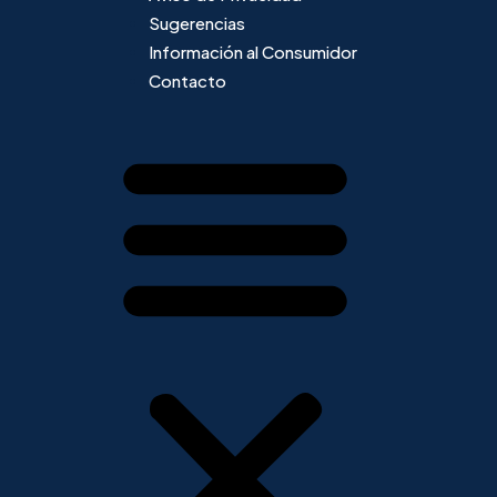
Sugerencias
Información al Consumidor
Contacto