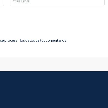
e procesan los datos de tus comentarios.