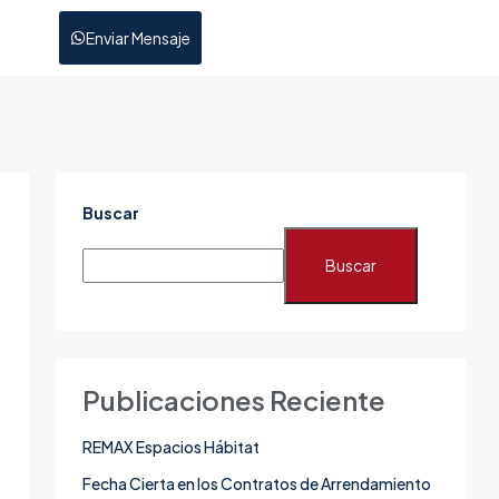
Enviar Mensaje
Buscar
Buscar
Publicaciones Reciente
REMAX Espacios Hábitat
Fecha Cierta en los Contratos de Arrendamiento