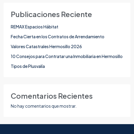
Publicaciones Reciente
REMAX Espacios Hábitat
Fecha Cierta en los Contratos de Arrendamiento
Valores Catastrales Hermosillo 2026
10 Consejos para Contratar una Inmobiliaria en Hermosillo
Tipos de Plusvalía
Comentarios Recientes
No hay comentarios que mostrar.