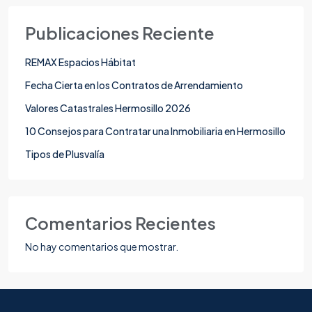
Publicaciones Reciente
REMAX Espacios Hábitat
Fecha Cierta en los Contratos de Arrendamiento
Valores Catastrales Hermosillo 2026
10 Consejos para Contratar una Inmobiliaria en Hermosillo
Tipos de Plusvalía
Comentarios Recientes
No hay comentarios que mostrar.