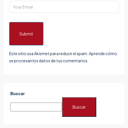
Submit
Este sitio usa Akismet para reducir el spam.
Aprende cómo
se procesan los datos de tus comentarios.
Buscar
Buscar