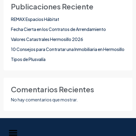
Publicaciones Reciente
REMAX Espacios Hábitat
Fecha Cierta en los Contratos de Arrendamiento
Valores Catastrales Hermosillo 2026
10 Consejos para Contratar una Inmobiliaria en Hermosillo
Tipos de Plusvalía
Comentarios Recientes
No hay comentarios que mostrar.