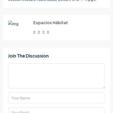
Espacios Hábitat
Join The Discussion