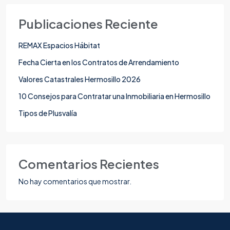
Publicaciones Reciente
REMAX Espacios Hábitat
Fecha Cierta en los Contratos de Arrendamiento
Valores Catastrales Hermosillo 2026
10 Consejos para Contratar una Inmobiliaria en Hermosillo
Tipos de Plusvalía
Comentarios Recientes
No hay comentarios que mostrar.