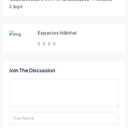
2.Jpg 6
Espacios Hábitat
Join The Discussion