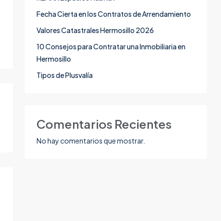
Fecha Cierta en los Contratos de Arrendamiento
Valores Catastrales Hermosillo 2026
10 Consejos para Contratar una Inmobiliaria en
Hermosillo
Tipos de Plusvalía
Comentarios Recientes
No hay comentarios que mostrar.