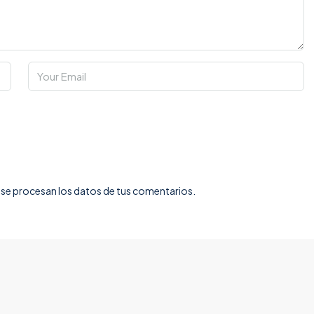
e procesan los datos de tus comentarios.