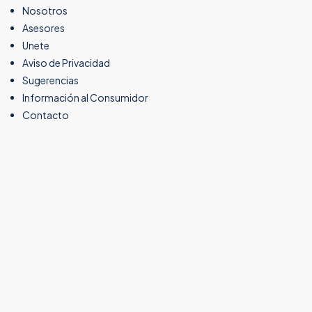
Nosotros
Asesores
Unete
Aviso de Privacidad
Sugerencias
Información al Consumidor
Contacto