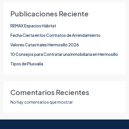
Publicaciones Reciente
REMAX Espacios Hábitat
Fecha Cierta en los Contratos de Arrendamiento
Valores Catastrales Hermosillo 2026
10 Consejos para Contratar una Inmobiliaria en Hermosillo
Tipos de Plusvalía
Comentarios Recientes
No hay comentarios que mostrar.