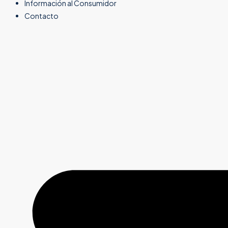
Información al Consumidor
Contacto