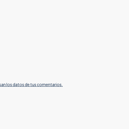
an los datos de tus comentarios.