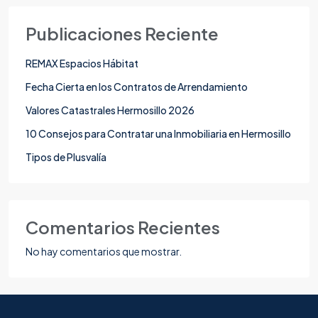
Publicaciones Reciente
REMAX Espacios Hábitat
Fecha Cierta en los Contratos de Arrendamiento
Valores Catastrales Hermosillo 2026
10 Consejos para Contratar una Inmobiliaria en Hermosillo
Tipos de Plusvalía
Comentarios Recientes
No hay comentarios que mostrar.