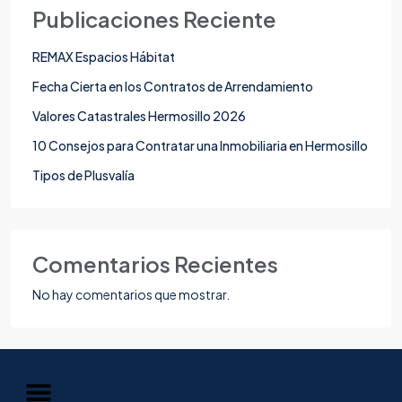
Publicaciones Reciente
REMAX Espacios Hábitat
Fecha Cierta en los Contratos de Arrendamiento
Valores Catastrales Hermosillo 2026
10 Consejos para Contratar una Inmobiliaria en Hermosillo
Tipos de Plusvalía
Comentarios Recientes
No hay comentarios que mostrar.