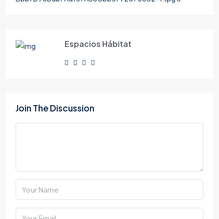
Espacios Hábitat
Join The Discussion