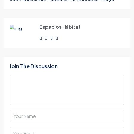
Espacios Hábitat
Join The Discussion