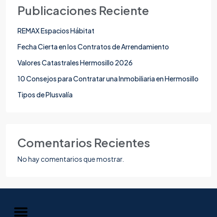
Publicaciones Reciente
REMAX Espacios Hábitat
Fecha Cierta en los Contratos de Arrendamiento
Valores Catastrales Hermosillo 2026
10 Consejos para Contratar una Inmobiliaria en Hermosillo
Tipos de Plusvalía
Comentarios Recientes
No hay comentarios que mostrar.