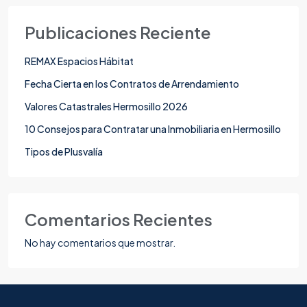
Publicaciones Reciente
REMAX Espacios Hábitat
Fecha Cierta en los Contratos de Arrendamiento
Valores Catastrales Hermosillo 2026
10 Consejos para Contratar una Inmobiliaria en Hermosillo
Tipos de Plusvalía
Comentarios Recientes
No hay comentarios que mostrar.