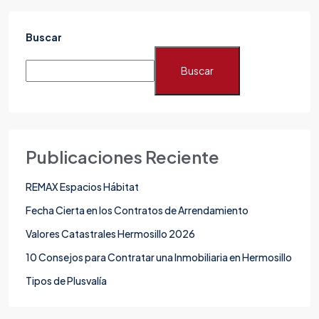
Buscar
Buscar
Publicaciones Reciente
REMAX Espacios Hábitat
Fecha Cierta en los Contratos de Arrendamiento
Valores Catastrales Hermosillo 2026
10 Consejos para Contratar una Inmobiliaria en Hermosillo
Tipos de Plusvalía