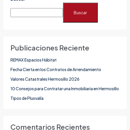
Buscar
Publicaciones Reciente
REMAX Espacios Hábitat
Fecha Cierta en los Contratos de Arrendamiento
Valores Catastrales Hermosillo 2026
10 Consejos para Contratar una Inmobiliaria en Hermosillo
Tipos de Plusvalía
Comentarios Recientes