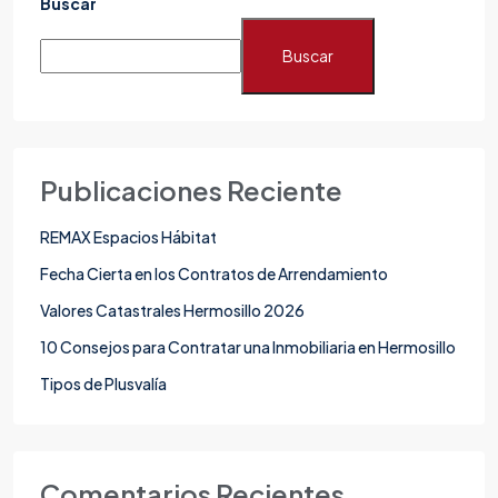
Buscar
Buscar
Publicaciones Reciente
REMAX Espacios Hábitat
Fecha Cierta en los Contratos de Arrendamiento
Valores Catastrales Hermosillo 2026
10 Consejos para Contratar una Inmobiliaria en Hermosillo
Tipos de Plusvalía
Comentarios Recientes