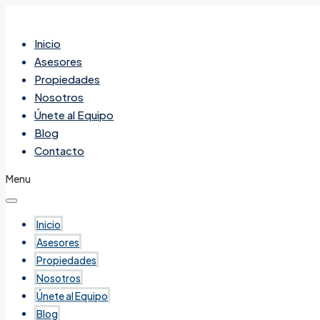
Inicio
Asesores
Propiedades
Nosotros
Únete al Equipo
Blog
Contacto
Menu
Inicio
Asesores
Propiedades
Nosotros
Únete al Equipo
Blog