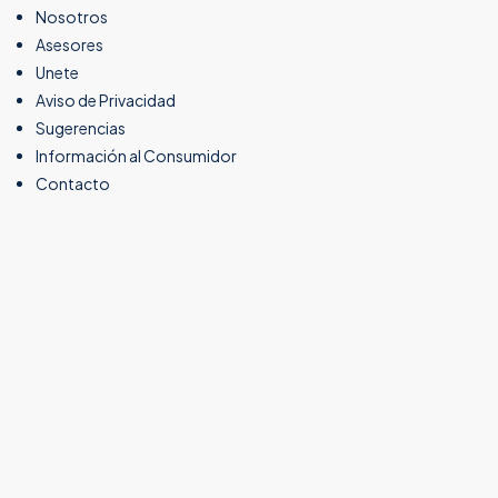
Nosotros
Asesores
Unete
Aviso de Privacidad
Sugerencias
Información al Consumidor
Contacto