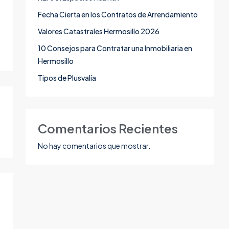
Fecha Cierta en los Contratos de Arrendamiento
Valores Catastrales Hermosillo 2026
10 Consejos para Contratar una Inmobiliaria en
Hermosillo
Tipos de Plusvalía
Comentarios Recientes
No hay comentarios que mostrar.