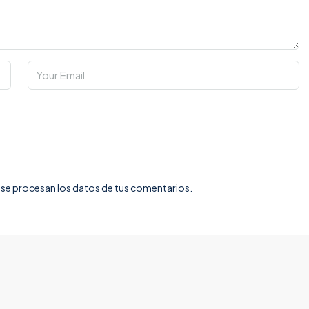
e procesan los datos de tus comentarios.