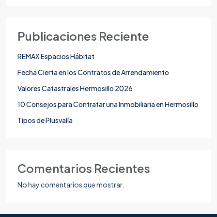
Publicaciones Reciente
REMAX Espacios Hábitat
Fecha Cierta en los Contratos de Arrendamiento
Valores Catastrales Hermosillo 2026
10 Consejos para Contratar una Inmobiliaria en Hermosillo
Tipos de Plusvalía
Comentarios Recientes
No hay comentarios que mostrar.