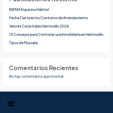
REMAX Espacios Hábitat
Fecha Cierta en los Contratos de Arrendamiento
Valores Catastrales Hermosillo 2026
10 Consejos para Contratar una Inmobiliaria en Hermosillo
Tipos de Plusvalía
Comentarios Recientes
No hay comentarios que mostrar.