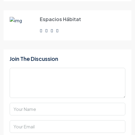
Espacios Hábitat
Join The Discussion