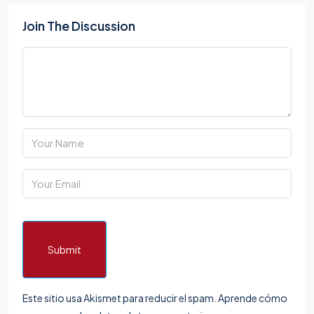
Join The Discussion
Submit
Este sitio usa Akismet para reducir el spam.
Aprende cómo