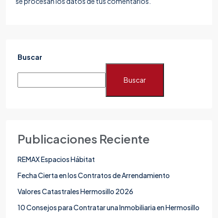
se procesan los datos de tus comentarios.
Buscar
Buscar
Publicaciones Reciente
REMAX Espacios Hábitat
Fecha Cierta en los Contratos de Arrendamiento
Valores Catastrales Hermosillo 2026
10 Consejos para Contratar una Inmobiliaria en Hermosillo