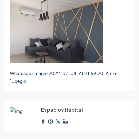
Whatsapp-Image-2022-07-08-At-11.59.20-Am-6-
1.Jpeg 6
Espacios Hábitat