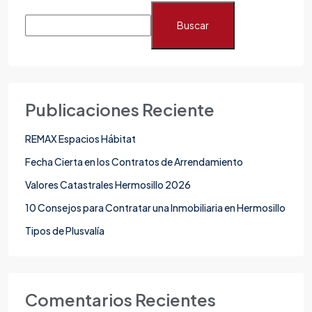
Buscar
Publicaciones Reciente
REMAX Espacios Hábitat
Fecha Cierta en los Contratos de Arrendamiento
Valores Catastrales Hermosillo 2026
10 Consejos para Contratar una Inmobiliaria en Hermosillo
Tipos de Plusvalía
Comentarios Recientes