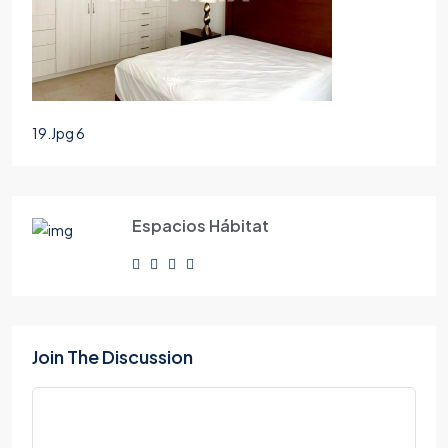
19.Jpg 6
Espacios Hábitat
Join The Discussion