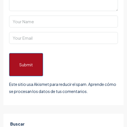
Submit
Este sitio usa Akismet para reducir el spam.
Aprende cómo
se procesan los datos de tus comentarios.
Buscar