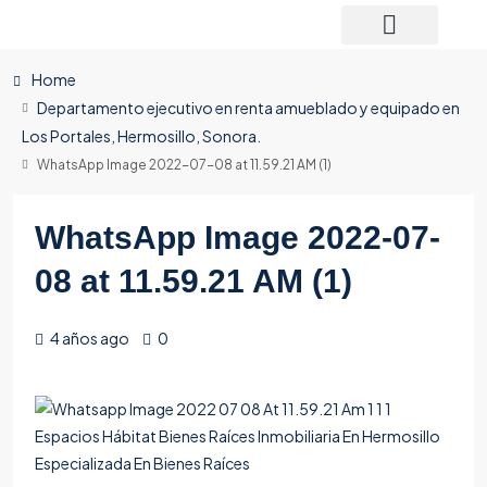
Home
Departamento ejecutivo en renta amueblado y equipado en
Los Portales, Hermosillo, Sonora.
WhatsApp Image 2022-07-08 at 11.59.21 AM (1)
WhatsApp Image 2022-07-
08 at 11.59.21 AM (1)
4 años ago
0