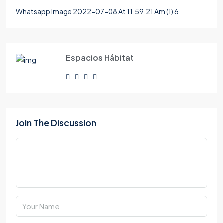
Whatsapp Image 2022-07-08 At 11.59.21 Am (1) 6
Espacios Hábitat
Join The Discussion