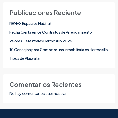
Publicaciones Reciente
REMAX Espacios Hábitat
Fecha Cierta en los Contratos de Arrendamiento
Valores Catastrales Hermosillo 2026
10 Consejos para Contratar una Inmobiliaria en Hermosillo
Tipos de Plusvalía
Comentarios Recientes
No hay comentarios que mostrar.