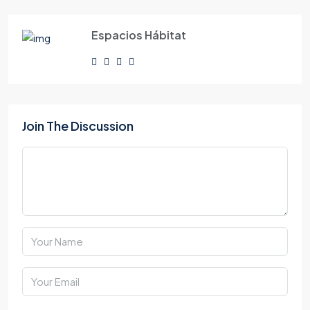
Espacios Hábitat
Join The Discussion