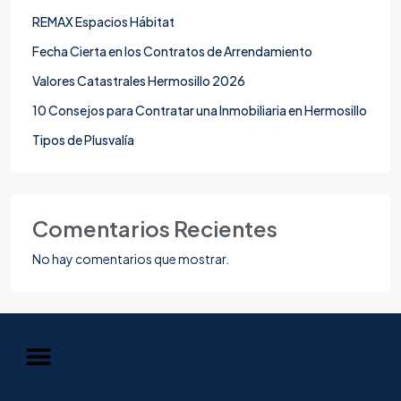
REMAX Espacios Hábitat
Fecha Cierta en los Contratos de Arrendamiento
Valores Catastrales Hermosillo 2026
10 Consejos para Contratar una Inmobiliaria en Hermosillo
Tipos de Plusvalía
Comentarios Recientes
No hay comentarios que mostrar.