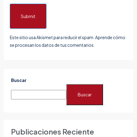
Submit
Este sitio usa Akismet para reducir el spam.
Aprende cómo
se procesan los datos de tus comentarios.
Buscar
Buscar
Publicaciones Reciente