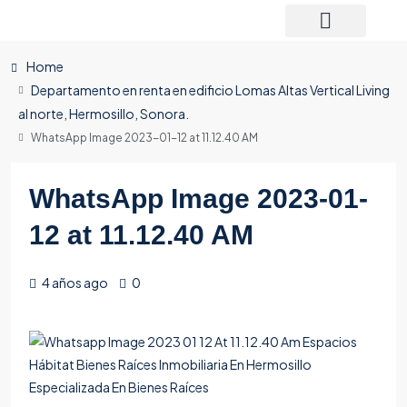
Home
Departamento en renta en edificio Lomas Altas Vertical Living
al norte, Hermosillo, Sonora.
WhatsApp Image 2023-01-12 at 11.12.40 AM
WhatsApp Image 2023-01-
12 at 11.12.40 AM
4 años ago
0