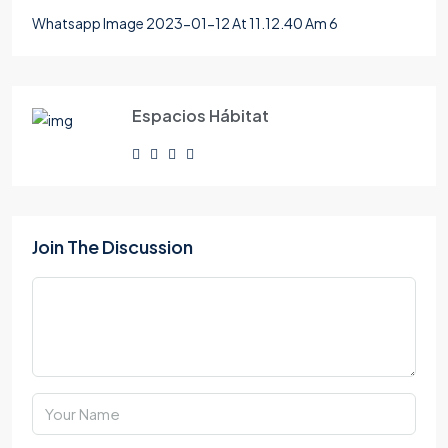
Whatsapp Image 2023-01-12 At 11.12.40 Am 6
Espacios Hábitat
Join The Discussion