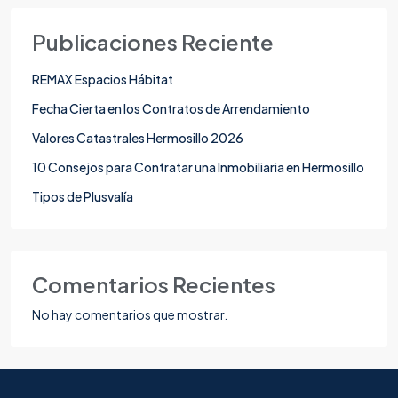
Publicaciones Reciente
REMAX Espacios Hábitat
Fecha Cierta en los Contratos de Arrendamiento
Valores Catastrales Hermosillo 2026
10 Consejos para Contratar una Inmobiliaria en Hermosillo
Tipos de Plusvalía
Comentarios Recientes
No hay comentarios que mostrar.