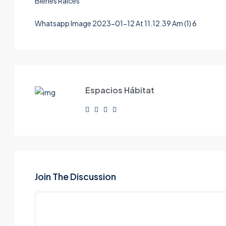
Whatsapp Image 2023-01-12 At 11.12.39 Am (1) 6
Espacios Hábitat
Join The Discussion