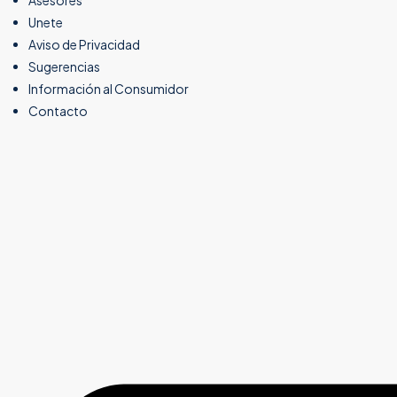
Asesores
Unete
Aviso de Privacidad
Sugerencias
Información al Consumidor
Contacto