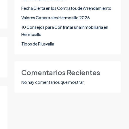
Fecha Cierta en los Contratos de Arrendamiento
Valores Catastrales Hermosillo 2026
10 Consejos para Contratar una Inmobiliaria en
Hermosillo
Tipos de Plusvalía
Comentarios Recientes
No hay comentarios que mostrar.