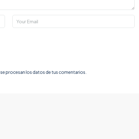
e procesan los datos de tus comentarios.