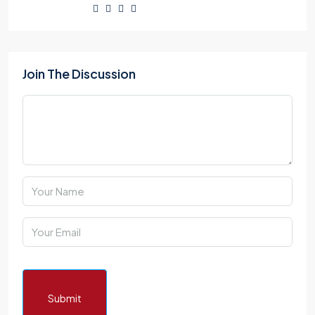
Join The Discussion
Submit