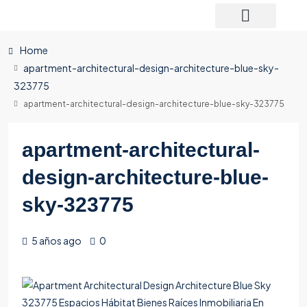
Home
apartment-architectural-design-architecture-blue-sky-
323775
apartment-architectural-design-architecture-blue-sky-323775
apartment-architectural-
design-architecture-blue-
sky-323775
5 años ago
0