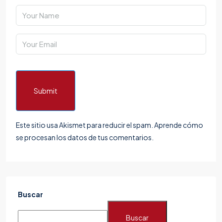
Submit
Este sitio usa Akismet para reducir el spam.
Aprende cómo
se procesan los datos de tus comentarios.
Buscar
Buscar