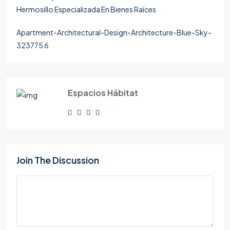
Apartment-Architectural-Design-Architecture-Blue-Sky-
323775 6
Espacios Hábitat
Join The Discussion