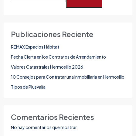
Publicaciones Reciente
REMAX Espacios Hábitat
Fecha Cierta en los Contratos de Arrendamiento
Valores Catastrales Hermosillo 2026
10 Consejos para Contratar una Inmobiliaria en Hermosillo
Tipos de Plusvalía
Comentarios Recientes
No hay comentarios que mostrar.