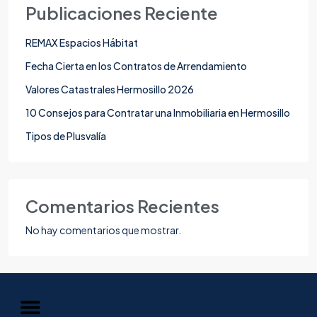
Publicaciones Reciente
REMAX Espacios Hábitat
Fecha Cierta en los Contratos de Arrendamiento
Valores Catastrales Hermosillo 2026
10 Consejos para Contratar una Inmobiliaria en Hermosillo
Tipos de Plusvalía
Comentarios Recientes
No hay comentarios que mostrar.