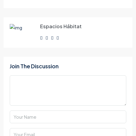
Espacios Hábitat
Join The Discussion