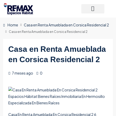
Home
Casa en Renta Amueblada en Corsica Residencial 2
Casa en Renta Amueblada en Corsica Residencial 2
Casa en Renta Amueblada
en Corsica Residencial 2
7 meses ago
0
Casa En Renta Amueblada En Corsica Residencial 2 6