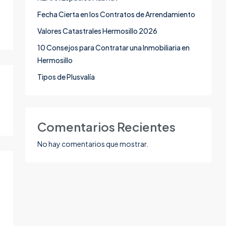
Fecha Cierta en los Contratos de Arrendamiento
Valores Catastrales Hermosillo 2026
10 Consejos para Contratar una Inmobiliaria en
Hermosillo
Tipos de Plusvalía
Comentarios Recientes
No hay comentarios que mostrar.