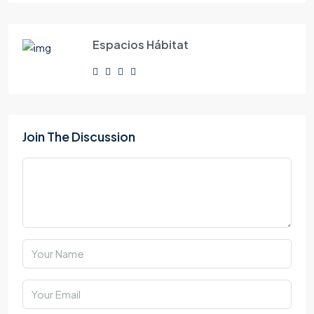
Espacios Hábitat
Join The Discussion