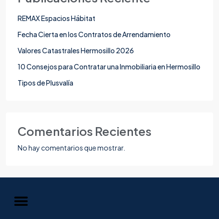
REMAX Espacios Hábitat
Fecha Cierta en los Contratos de Arrendamiento
Valores Catastrales Hermosillo 2026
10 Consejos para Contratar una Inmobiliaria en Hermosillo
Tipos de Plusvalía
Comentarios Recientes
No hay comentarios que mostrar.