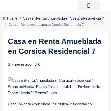
Home
Casa en Renta Amueblada en Corsica Residencial 7
Casa en Renta Amueblada en Corsica Residencial 7
Casa en Renta Amueblada
en Corsica Residencial 7
7 meses ago
0
Casa En Renta Amueblada En Corsica Residencial 7 6