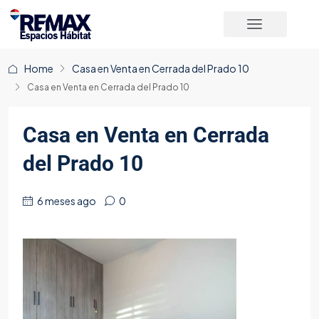
Home
Casa en Venta en Cerrada del Prado 10
Casa en Venta en Cerrada del Prado 10
Casa en Venta en Cerrada
del Prado 10
6 meses ago
0