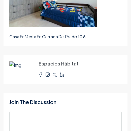
Casa En Venta En Cerrada Del Prado 10 6
Espacios Hábitat
Join The Discussion