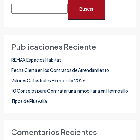
Buscar
Publicaciones Reciente
REMAX Espacios Hábitat
Fecha Cierta en los Contratos de Arrendamiento
Valores Catastrales Hermosillo 2026
10 Consejos para Contratar una Inmobiliaria en Hermosillo
Tipos de Plusvalía
Comentarios Recientes