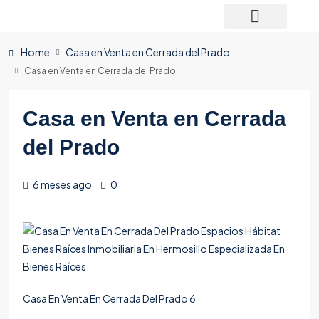
Home
Casa en Venta en Cerrada del Prado
Casa en Venta en Cerrada del Prado
Casa en Venta en Cerrada
del Prado
6 meses ago
0
Casa En Venta En Cerrada Del Prado 6