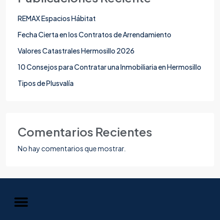
REMAX Espacios Hábitat
Fecha Cierta en los Contratos de Arrendamiento
Valores Catastrales Hermosillo 2026
10 Consejos para Contratar una Inmobiliaria en Hermosillo
Tipos de Plusvalía
Comentarios Recientes
No hay comentarios que mostrar.