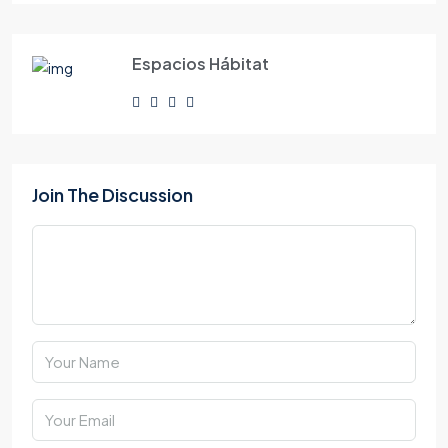
Espacios Hábitat
Join The Discussion